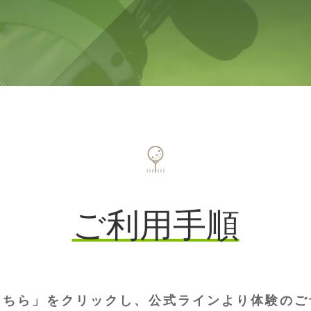
ご利用手順
こちら」をクリックし、公式ラインより体験のご