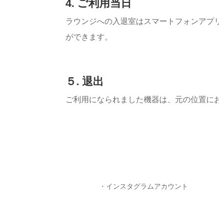
4. ご利用当日
ラウンジへの入退室はスマートフォンアプリ「
ができます。
５. 退出
ご利用になられました機器は、元の位置に
・インスタグラムアカウント