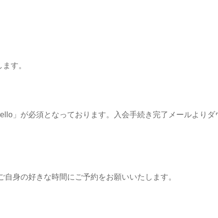
します。
 Hello」が必須となっております。入会手続き完了メールよ
」よりご自身の好きな時間にご予約をお願いいたします。