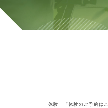
体験 「体験のご予約は