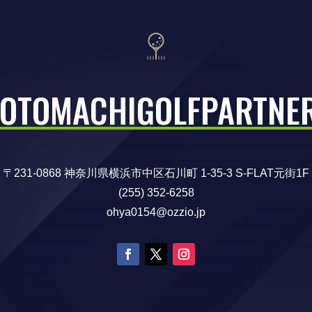
OTOMACHIGOLFPARTNE
〒231-0868 神奈川県横浜市中区石川町 1-35-3 S-FLAT元街1F
(255) 352-6258
ohya0154@ozzio.jp