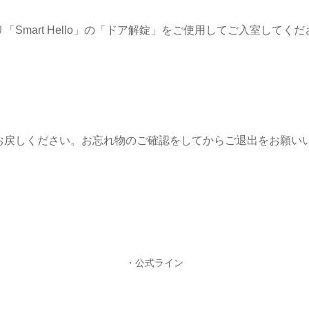
Smart Hello」の「ドア解錠」をご使用してご入室してく
お戻しください。お忘れ物のご確認をしてからご退出をお願い
・公式ライン