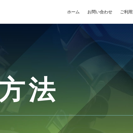
ホーム
お問い合わせ
ご利用
方法