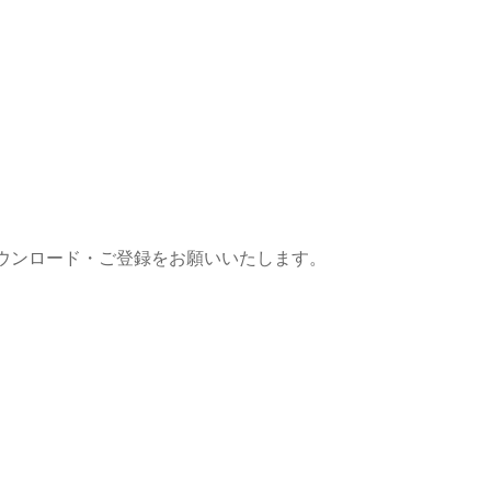
りダウンロード・ご登録をお願いいたします。