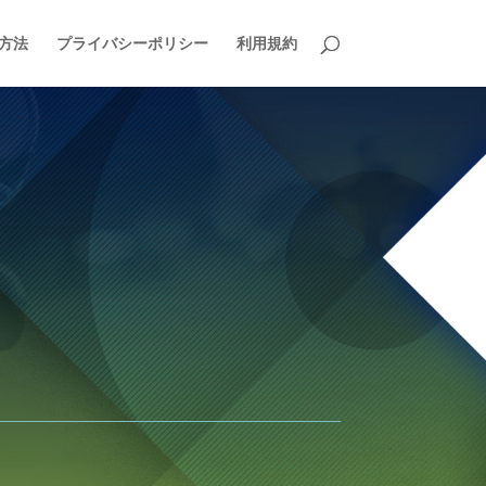
方法
プライバシーポリシー
利用規約