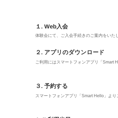
１. Web入会
体験会にて、ご入会手続きのご案内をいた
２. アプリのダウンロード
ご利用にはスマートフォンアプリ「Smart
３
.
予約する
スマートフォンアプリ「Smart Hello